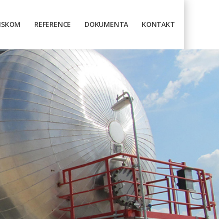
TISKOM
REFERENCE
DOKUMENTA
KONTAKT