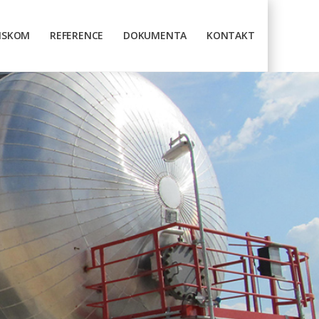
TISKOM
REFERENCE
DOKUMENTA
KONTAKT